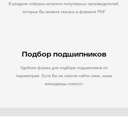
В разделе собраны каталоги популярных производителей,
которые Вы можете скачать в формате PDF
Подбор подшипников
Удобная форма для подбора подшипников по
параметрам. Если Вы не смогли найти сами, наши
менеджеры помогут.