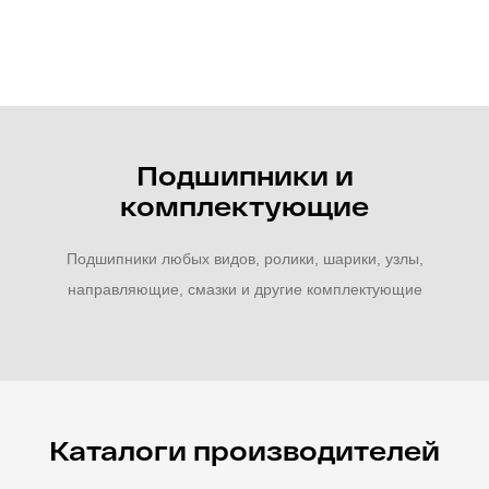
Подшипники и
комплектующие
Подшипники любых видов, ролики, шарики, узлы,
направляющие, смазки и другие комплектующие
Каталоги производителей