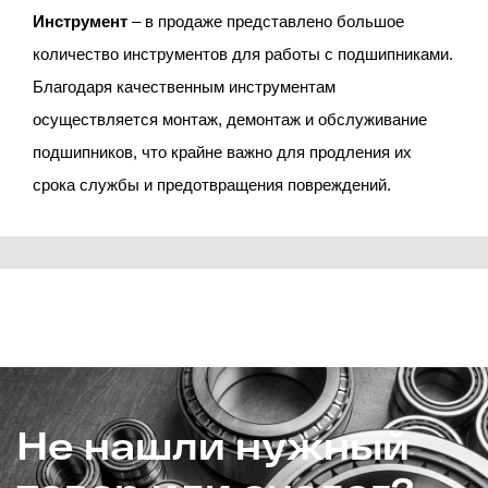
Инструмент
– в продаже представлено большое
количество инструментов для работы с подшипниками.
Благодаря качественным инструментам
осуществляется монтаж, демонтаж и обслуживание
подшипников, что крайне важно для продления их
срока службы и предотвращения повреждений.
Не нашли нужный