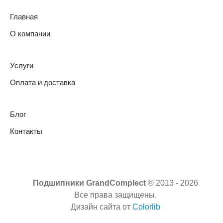
Главная
О компании
Услуги
Оплата и доставка
Блог
Контакты
Подшипники GrandComplect
© 2013 -
2026
Все права защищены.
Дизайн сайта от
Colorlib