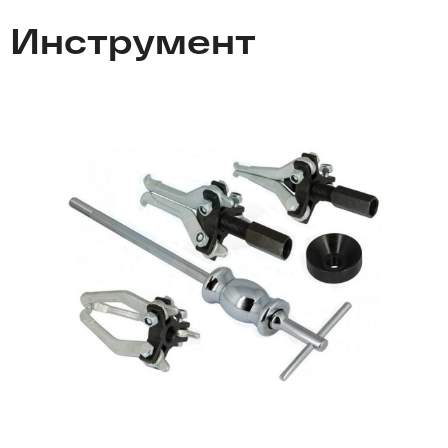
Инструмент