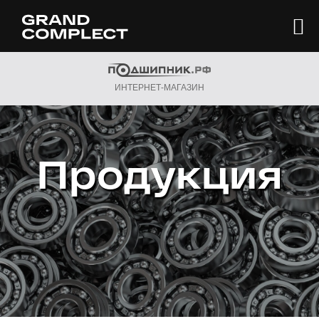
ИНТЕРНЕТ-МАГАЗИН
Продукция