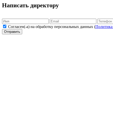
Написать директору
Согласен(-а) на обработку персональных данных (
Политика
Отправить