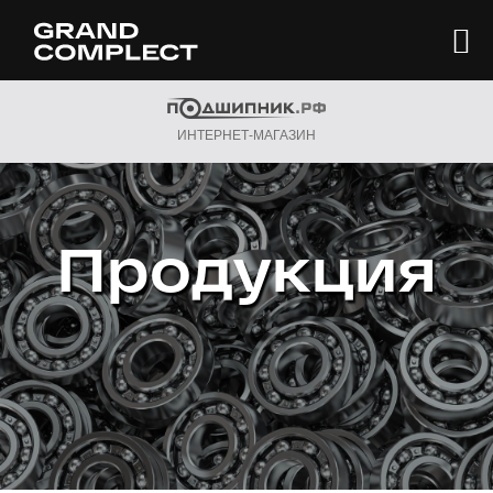
ИНТЕРНЕТ-МАГАЗИН
Продукция