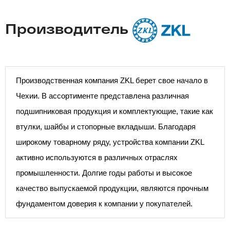
Производитель
Производственная компания ZKL берет свое начало в
Чехии. В ассортименте представлена различная
подшипниковая продукция и комплектующие, такие как
втулки, шайбы и стопорные вкладыши. Благодаря
широкому товарному ряду, устройства компании ZKL
активно используются в различных отраслях
промышленности. Долгие годы работы и высокое
качество выпускаемой продукции, являются прочным
фундаментом доверия к компании у покупателей.