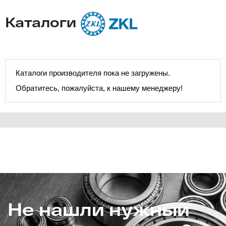
Каталоги
Каталоги производителя пока не загружены.
Обратитесь, пожалуйста, к нашему менеджеру!
Не нашли нужный