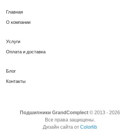
Главная
О компании
Услуги
Оплата и доставка
Блог
Контакты
Подшипники GrandComplect
© 2013 -
2026
Все права защищены.
Дизайн сайта от
Colorlib