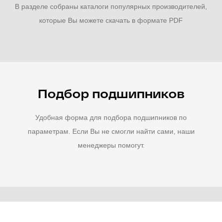
В разделе собраны каталоги популярных производителей,
которые Вы можете скачать в формате PDF
Подбор подшипников
Удобная форма для подбора подшипников по
параметрам. Если Вы не смогли найти сами, наши
менеджеры помогут.