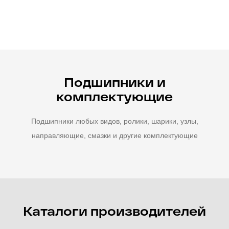
Подшипники и
комплектующие
Подшипники любых видов, ролики, шарики, узлы,
направляющие, смазки и другие комплектующие
Каталоги производителей