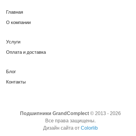
Главная
О компании
Услуги
Оплата и доставка
Блог
Контакты
Подшипники GrandComplect
© 2013 -
2026
Все права защищены.
Дизайн сайта от
Colorlib