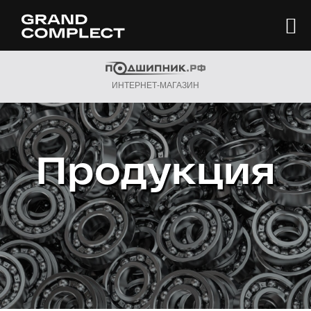
ИНТЕРНЕТ-МАГАЗИН
Продукция