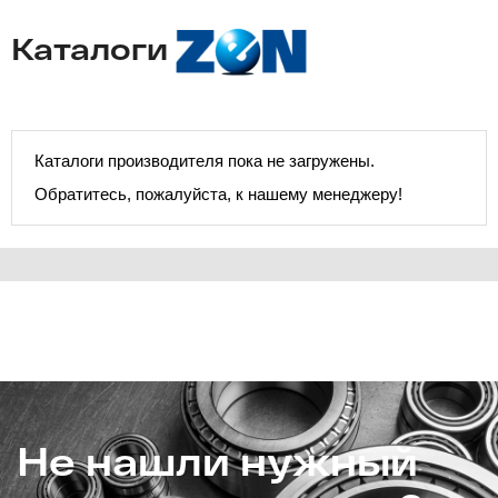
Каталоги
Каталоги производителя пока не загружены.
Обратитесь, пожалуйста, к нашему менеджеру!
Не нашли нужный