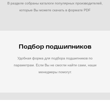
В разделе собраны каталоги популярных производителей,
которые Вы можете скачать в формате PDF
Подбор подшипников
Удобная форма для подбора подшипников по
параметрам. Если Вы не смогли найти сами, наши
менеджеры помогут.