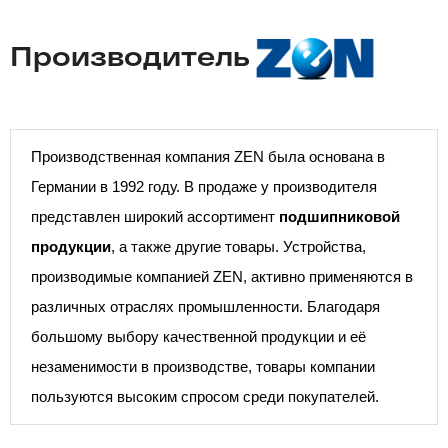
Производитель
Производственная компания ZEN была основана в
Германии в 1992 году. В продаже у производителя
представлен широкий ассортимент
подшипниковой
продукции
, а также другие товары. Устройства,
производимые компанией ZEN, активно применяются в
различных отраслях промышленности. Благодаря
большому выбору качественной продукции и её
незаменимости в производстве, товары компании
пользуются высоким спросом среди покупателей.