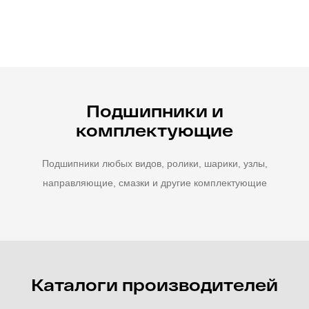
Подшипники и
комплектующие
Подшипники любых видов, ролики, шарики, узлы,
направляющие, смазки и другие комплектующие
Каталоги производителей