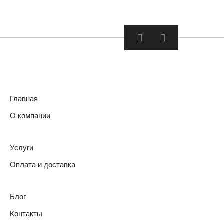
Главная
О компании
Услуги
Оплата и доставка
Блог
Контакты