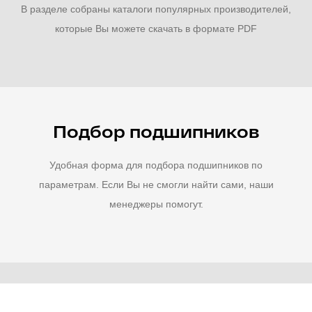
В разделе собраны каталоги популярных производителей,
которые Вы можете скачать в формате PDF
Подбор подшипников
Удобная форма для подбора подшипников по
параметрам. Если Вы не смогли найти сами, наши
менеджеры помогут.