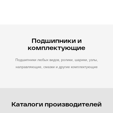
Подшипники и
комплектующие
Подшипники любых видов, ролики, шарики, узлы,
направляющие, смазки и другие комплектующие
Каталоги производителей