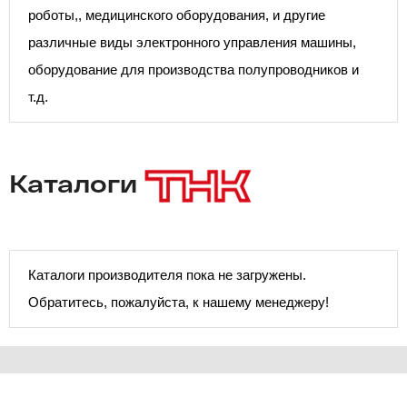
роботы,, медицинского оборудования, и другие
различные виды электронного управления машины,
оборудование для производства полупроводников и
т.д.
Каталоги
Каталоги производителя пока не загружены.
Обратитесь, пожалуйста, к нашему менеджеру!