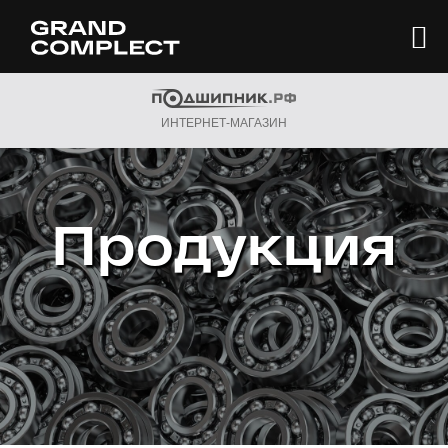
ИНТЕРНЕТ-МАГАЗИН
Продукция