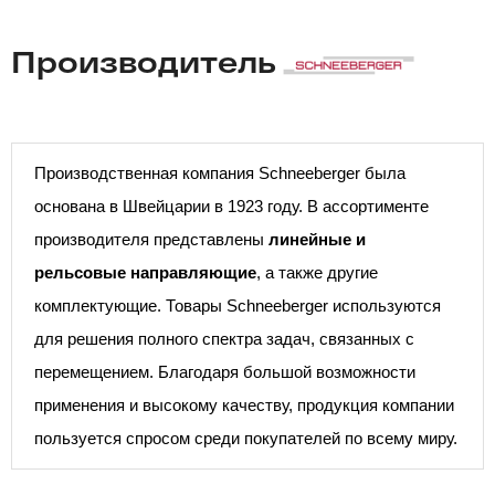
Производитель
Производственная компания Schneeberger была
основана в Швейцарии в 1923 году. В ассортименте
производителя представлены
линейные и
рельсовые направляющие
, а также другие
комплектующие. Товары Schneeberger используются
для решения полного спектра задач, связанных с
перемещением. Благодаря большой возможности
применения и высокому качеству, продукция компании
пользуется спросом среди покупателей по всему миру.