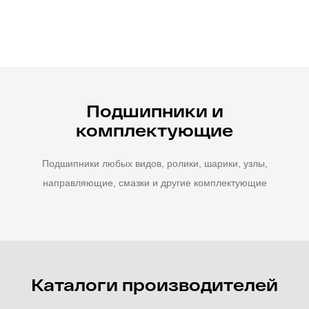
Подшипники и
комплектующие
Подшипники любых видов, ролики, шарики, узлы,
направляющие, смазки и другие комплектующие
Каталоги производителей