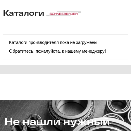
Каталоги
Каталоги производителя пока не загружены.
Обратитесь, пожалуйста, к нашему менеджеру!
Не нашли нужный