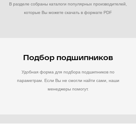
В разделе собраны каталоги популярных производителей,
которые Вы можете скачать в формате PDF
Подбор подшипников
Удобная форма для подбора подшипников по
параметрам. Если Вы не смогли найти сами, наши
менеджеры помогут.