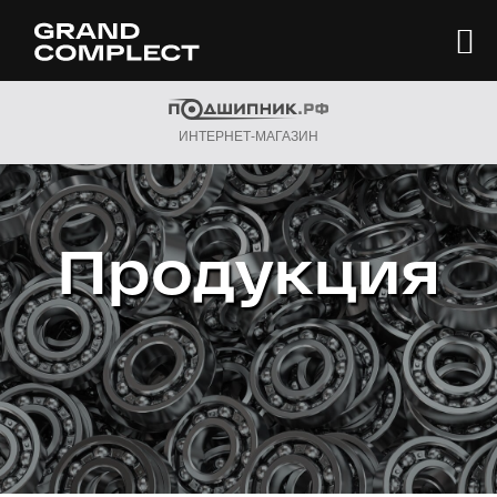
ИНТЕРНЕТ-МАГАЗИН
Продукция