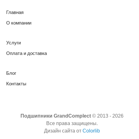
Главная
О компании
Услуги
Оплата и доставка
Блог
Контакты
Подшипники GrandComplect
© 2013 -
2026
Все права защищены.
Дизайн сайта от
Colorlib