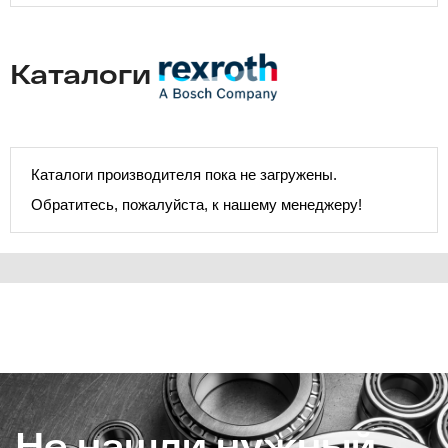
Каталоги
Каталоги производителя пока не загружены.
Обратитесь, пожалуйста, к нашему менеджеру!
Не нашли нужный