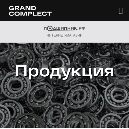
ИНТЕРНЕТ-МАГАЗИН
Продукция