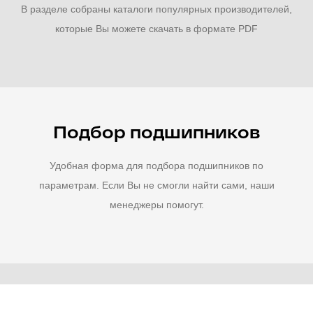
В разделе собраны каталоги популярных производителей,
которые Вы можете скачать в формате PDF
Подбор подшипников
Удобная форма для подбора подшипников по
параметрам. Если Вы не смогли найти сами, наши
менеджеры помогут.