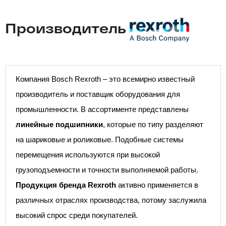
Производитель
Компания Bosch Rexroth – это всемирно известный
производитель и поставщик оборудования для
промышленности. В ассортименте представлены
линейные подшипники
, которые по типу разделяют
на шариковые и роликовые. Подобные системы
перемещения используются при высокой
грузоподъемности и точности выполняемой работы.
Продукция бренда Rexroth
активно применяется в
различных отраслях производства, потому заслужила
высокий спрос среди покупателей.