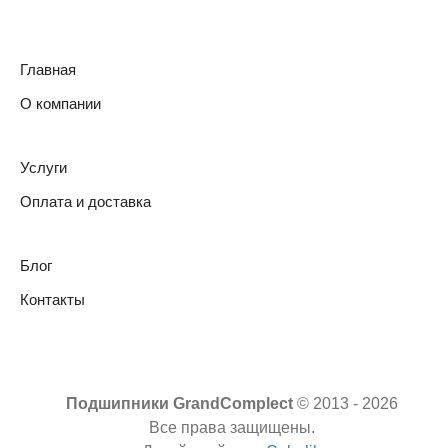
Главная
О компании
Услуги
Оплата и доставка
Блог
Контакты
Подшипники GrandComplect
© 2013 -
2026
Все права защищены.