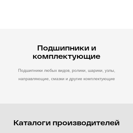
Подшипники и
комплектующие
Подшипники любых видов, ролики, шарики, узлы,
направляющие, смазки и другие комплектующие
Каталоги производителей